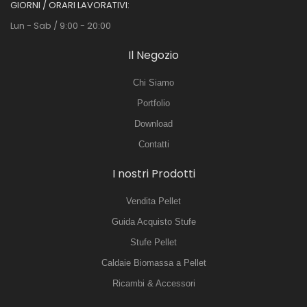
GIORNI / ORARI LAVORATIVI:
Lun - Sab / 9:00 - 20:00
Il Negozio
Chi Siamo
Portfolio
Download
Contatti
I nostri Prodotti
Vendita Pellet
Guida Acquisto Stufe
Stufe Pellet
Caldaie Biomassa a Pellet
Ricambi & Accessori