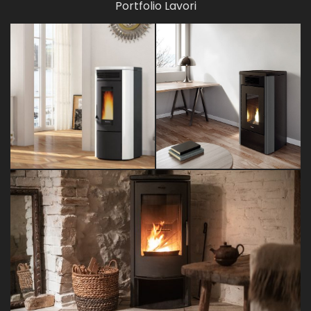
Portfolio Lavori