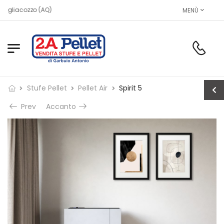
MENÙ
Stufe Pellet
Pellet Air
Spirit 5
Prev
Accanto