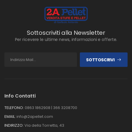
Sottoscriviti alla Newsletter
Per ricevere le ultime news, informazioni e offerte.
SOTTOSCRIVI
Info Contatti
TELEFONO:
0863 1862908 | 366 3208700
EMAIL:
info@2apellet.com
INDIRIZZO:
Via della Torretta, 43