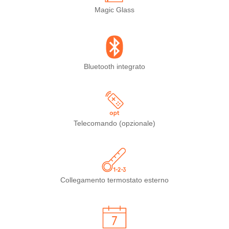
Magic Glass
Bluetooth integrato
Telecomando (opzionale)
Collegamento termostato esterno