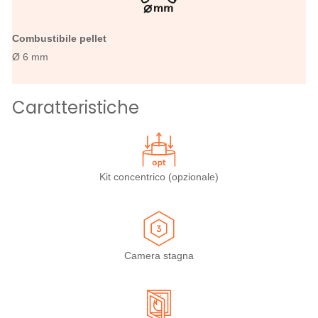
Combustibile pellet
Ø 6 mm
Caratteristiche
Kit concentrico (opzionale)
Camera stagna