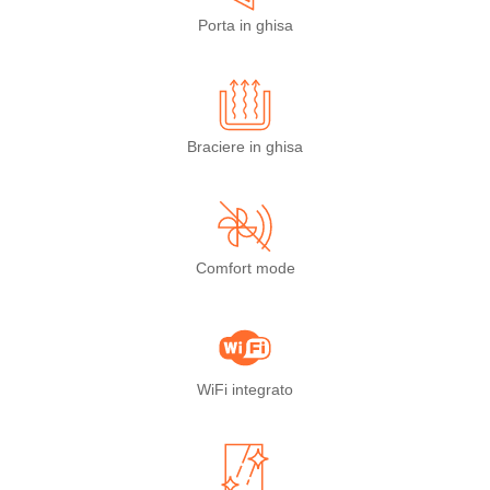
Porta in ghisa
Braciere in ghisa
Comfort mode
WiFi integrato