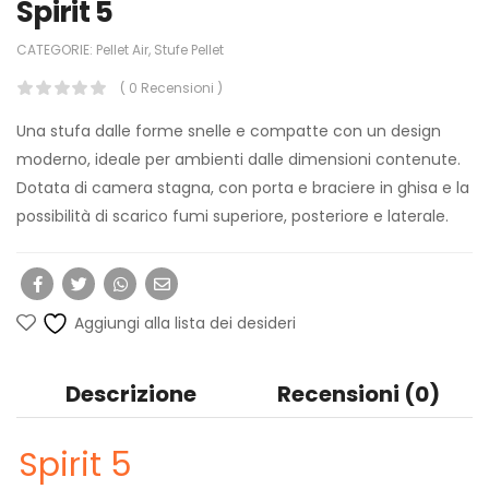
Spirit 5
CATEGORIE:
Pellet Air
,
Stufe Pellet
( 0 Recensioni )
Una stufa dalle forme snelle e compatte con un design
moderno, ideale per ambienti dalle dimensioni contenute.
Dotata di camera stagna, con porta e braciere in ghisa e la
possibilità di scarico fumi superiore, posteriore e laterale.
Aggiungi alla lista dei desideri
Descrizione
Recensioni (0)
Spirit 5