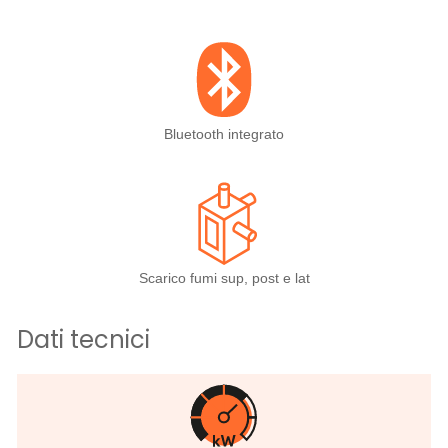
Bluetooth integrato
Scarico fumi sup, post e lat
Dati tecnici