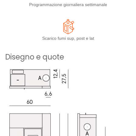
Programmazione giornaliera settimanale
Scarico fumi sup, post e lat
Disegno e quote