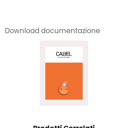
Download documentazione