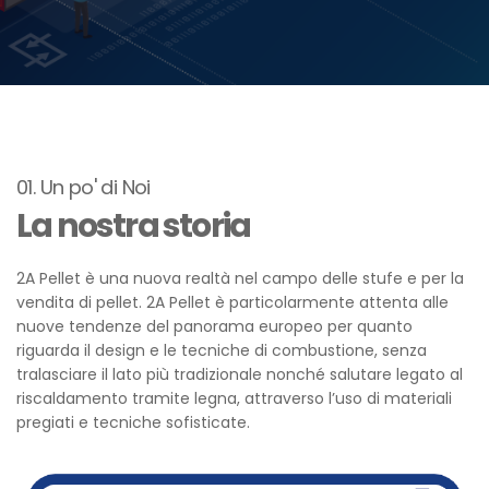
01. Un po' di Noi
La nostra storia
2A Pellet è una nuova realtà nel campo delle stufe e per la
vendita di pellet. 2A Pellet è particolarmente attenta alle
nuove tendenze del panorama europeo per quanto
riguarda il design e le tecniche di combustione, senza
tralasciare il lato più tradizionale nonché salutare legato al
riscaldamento tramite legna, attraverso l’uso di materiali
pregiati e tecniche sofisticate.