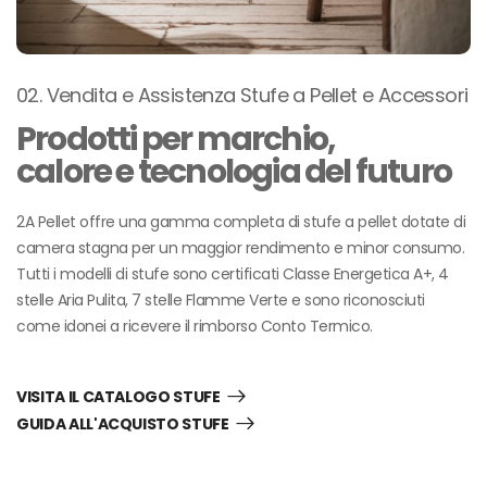
02. Vendita e Assistenza Stufe a Pellet e Accessori
Prodotti per marchio,
calore e tecnologia del futuro
2A Pellet offre una gamma completa di stufe a pellet dotate di
camera stagna per un maggior rendimento e minor consumo.
Tutti i modelli di stufe sono certificati Classe Energetica A+, 4
stelle Aria Pulita, 7 stelle Flamme Verte e sono riconosciuti
come idonei a ricevere il rimborso Conto Termico.
VISITA IL CATALOGO STUFE
GUIDA ALL'ACQUISTO STUFE