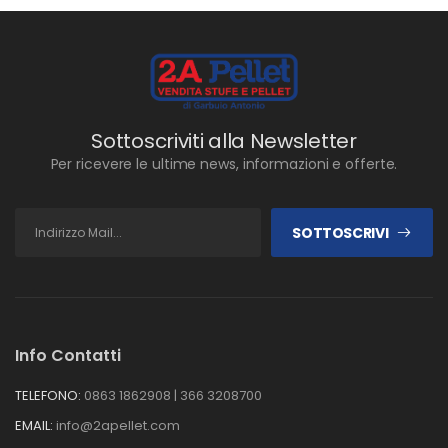
Sottoscriviti alla Newsletter
Per ricevere le ultime news, informazioni e offerte.
SOTTOSCRIVI
Info Contatti
TELEFONO:
0863 1862908 | 366 3208700
EMAIL:
info@2apellet.com