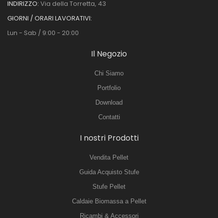
INDIRIZZO:
Via della Torretta, 43
GIORNI / ORARI LAVORATIVI:
Lun - Sab / 9:00 - 20:00
Il Negozio
Chi Siamo
Portfolio
Download
Contatti
I nostri Prodotti
Vendita Pellet
Guida Acquisto Stufe
Stufe Pellet
Caldaie Biomassa a Pellet
Ricambi & Accessori