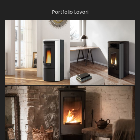
Portfolio Lavori