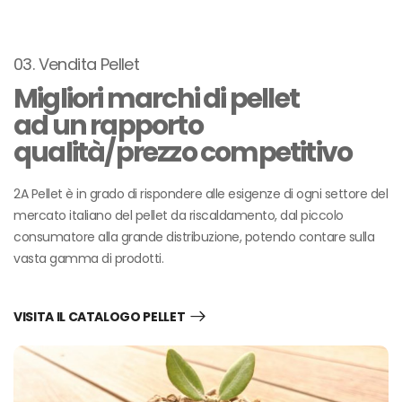
03. Vendita Pellet
Migliori marchi di pellet
ad un rapporto
qualità/prezzo competitivo
2A Pellet è in grado di rispondere alle esigenze di ogni settore del
mercato italiano del pellet da riscaldamento, dal piccolo
consumatore alla grande distribuzione, potendo contare sulla
vasta gamma di prodotti.
VISITA IL CATALOGO PELLET