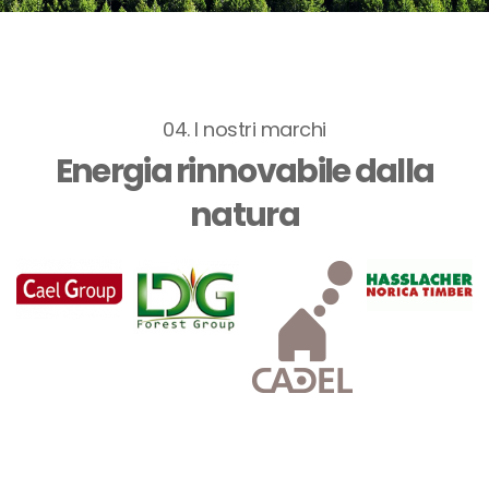
04. I nostri marchi
Energia rinnovabile dalla
natura