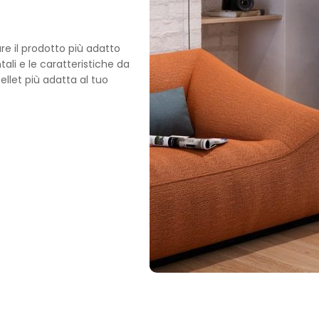
re il prodotto più adatto
ali e le caratteristiche da
ellet più adatta al tuo