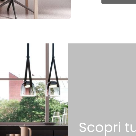
Scopri tu