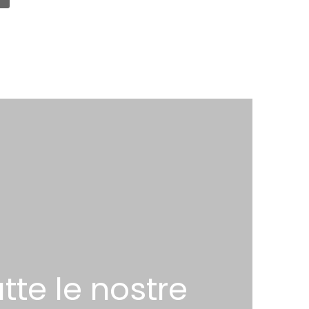
tte le nostre