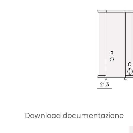
Download documentazione