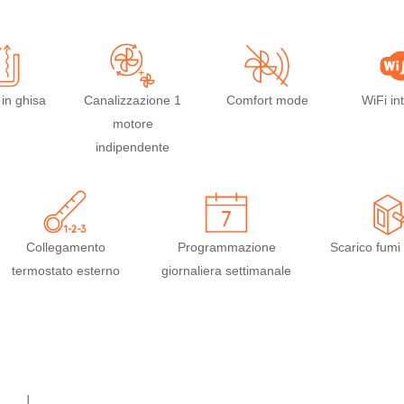
 in ghisa
Canalizzazione 1
Comfort mode
WiFi in
motore
indipendente
Collegamento
Programmazione
Scarico fumi 
termostato esterno
giornaliera settimanale