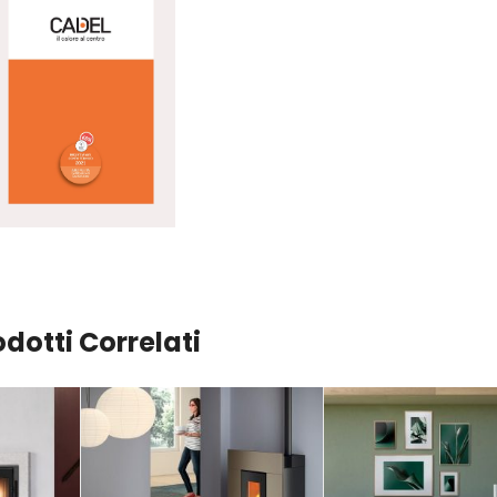
odotti Correlati