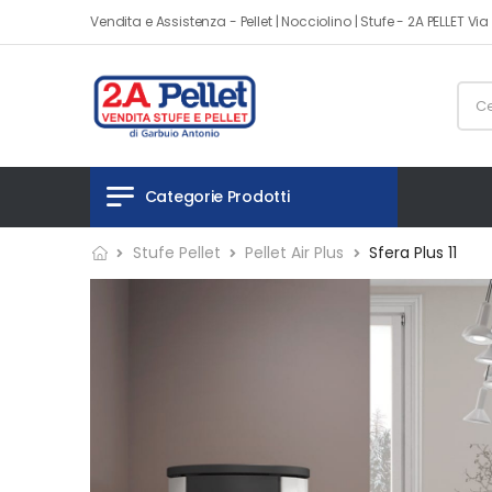
Vendita e Assistenza - Pellet | Nocciolino | Stufe - 2A PELLET V
Categorie Prodotti
Stufe Pellet
Pellet Air Plus
Sfera Plus 11