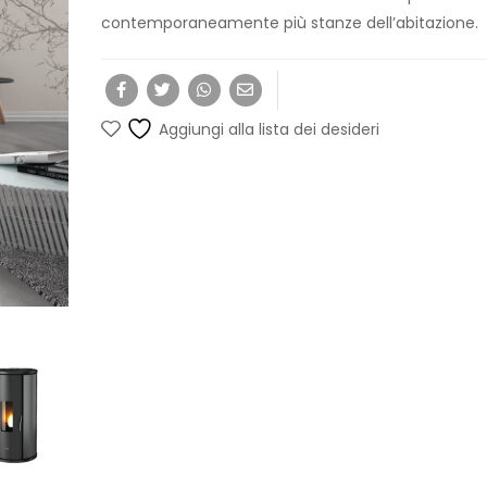
contemporaneamente più stanze dell’abitazione.
Aggiungi alla lista dei desideri