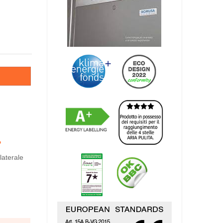
laterale