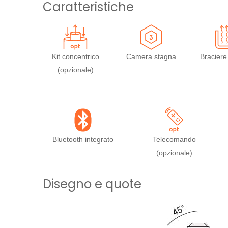
Caratteristiche
Kit concentrico
Camera stagna
Braciere
(opzionale)
Bluetooth integrato
Telecomando
(opzionale)
Disegno e quote