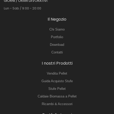
GIORNI / ORARI LAVORATIVI:
Lun - Sab / 9:00 - 20:00
Il Negozio
Chi Siamo
Portfolio
Download
Contatti
I nostri Prodotti
Vendita Pellet
Guida Acquisto Stufe
Stufe Pellet
Caldaie Biomassa a Pellet
Ricambi & Accessori