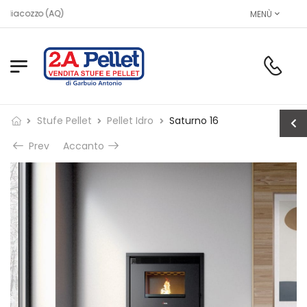
MENÙ
Stufe Pellet
Pellet Idro
Saturno 16
Prev
Accanto