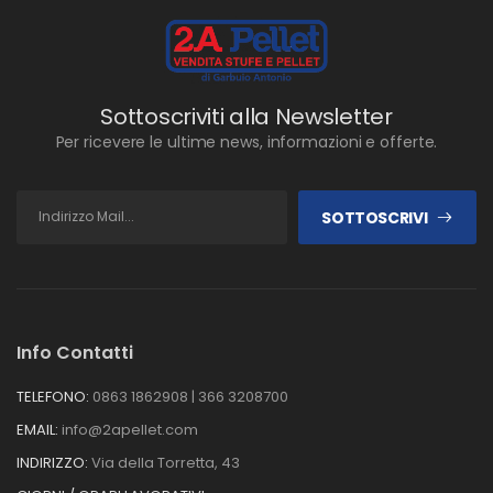
Sottoscriviti alla Newsletter
Per ricevere le ultime news, informazioni e offerte.
SOTTOSCRIVI
Info Contatti
TELEFONO:
0863 1862908 | 366 3208700
EMAIL:
info@2apellet.com
INDIRIZZO:
Via della Torretta, 43