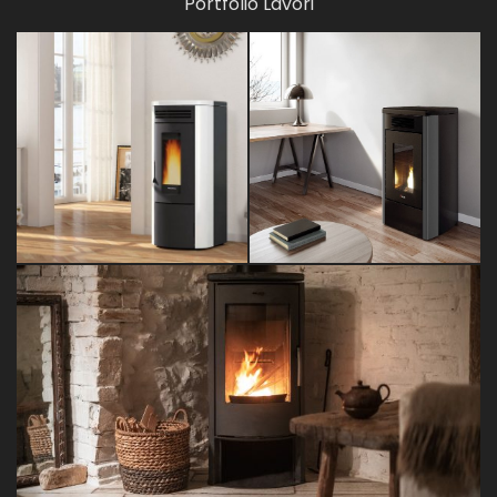
Portfolio Lavori