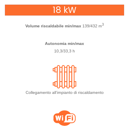
18 kW
3
Volume riscaldabile min/max
139/432 m
Autonomia min/max
10,3/33,3 h
Collegamento all’impianto di riscaldamento