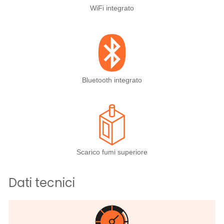
WiFi integrato
Bluetooth integrato
Scarico fumi superiore
Dati tecnici