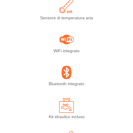
Sensore di temperatura aria
WiFi integrato
Bluetooth integrato
Kit idraulico incluso