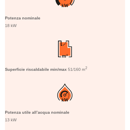
Potenza nominale
18 kW
2
Superficie riscaldabile min/max
51/160 m
Potenza utile all’acqua nominale
13 kW