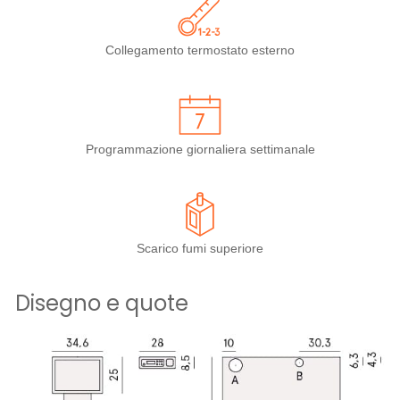
Collegamento termostato esterno
Programmazione giornaliera settimanale
Scarico fumi superiore
Disegno e quote