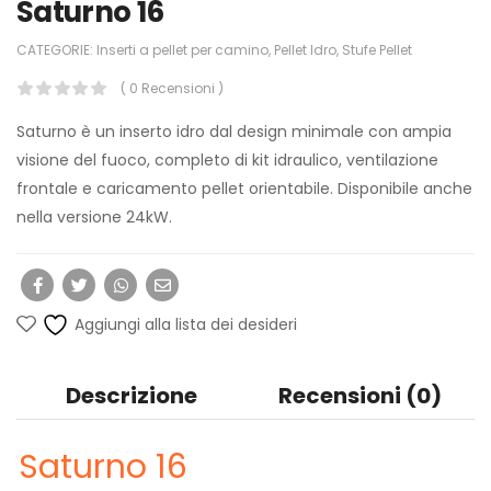
Saturno 16
CATEGORIE:
Inserti a pellet per camino
,
Pellet Idro
,
Stufe Pellet
( 0 Recensioni )
Saturno è un inserto idro dal design minimale con ampia
visione del fuoco, completo di kit idraulico, ventilazione
frontale e caricamento pellet orientabile. Disponibile anche
nella versione 24kW.
Aggiungi alla lista dei desideri
Descrizione
Recensioni (0)
Saturno 16