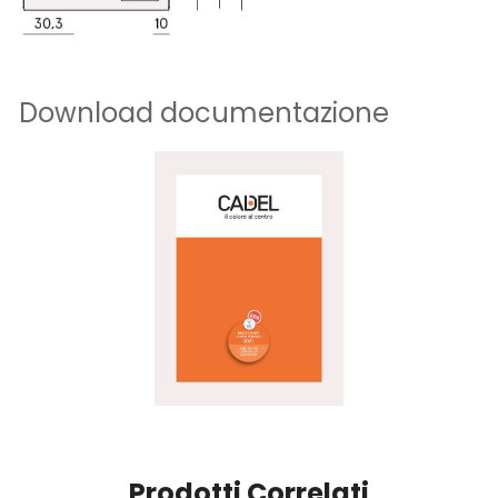
Download documentazione
Prodotti Correlati