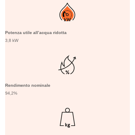
Potenza utile all’acqua ridotta
3,8 kW
Rendimento nominale
94,2%