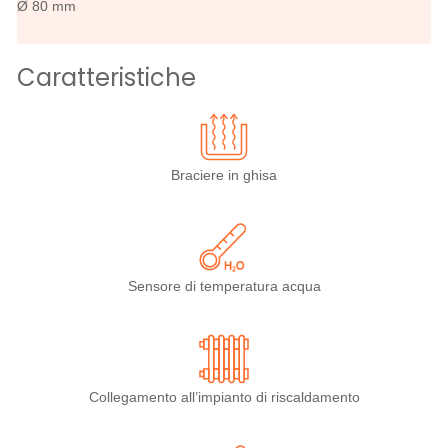
Ø 80 mm
Caratteristiche
Braciere in ghisa
Sensore di temperatura acqua
Collegamento all’impianto di riscaldamento